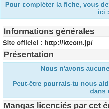
Pour compléter la fiche, vous d
ici 
Informations générales
Site officiel :
http://ktcom.jp/
Présentation
Nous n'avons aucune 
Peut-être pourrais-tu nous ai
dans c
Mangas licenciés par cet é