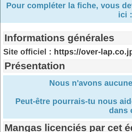
Pour compléter la fiche, vous d
ici 
Informations générales
Site officiel :
https://over-lap.co.j
Présentation
Nous n'avons aucune 
Peut-être pourrais-tu nous ai
dans c
Mangas licenciés par cet é