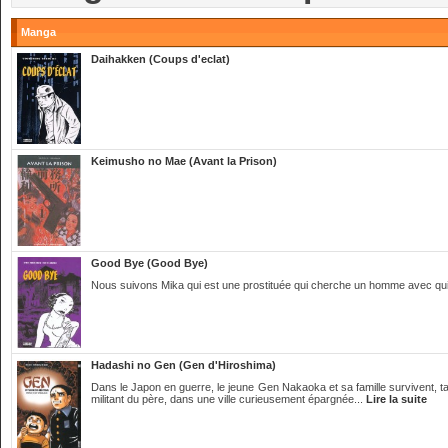
Manga
Daihakken (Coups d'eclat)
Keimusho no Mae (Avant la Prison)
Good Bye (Good Bye)
Nous suivons Mika qui est une prostituée qui cherche un homme avec qui 
Hadashi no Gen (Gen d'Hiroshima)
Dans le Japon en guerre, le jeune Gen Nakaoka et sa famille survivent, ta
militant du père, dans une ville curieusement épargnée...
Lire la suite