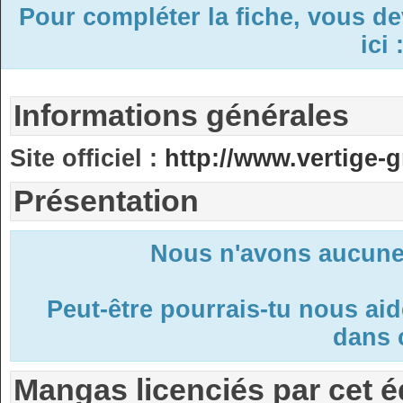
Pour compléter la fiche, vous d
ici 
Informations générales
Site officiel :
http://www.vertige-
Présentation
Nous n'avons aucune 
Peut-être pourrais-tu nous ai
dans c
Mangas licenciés par cet é