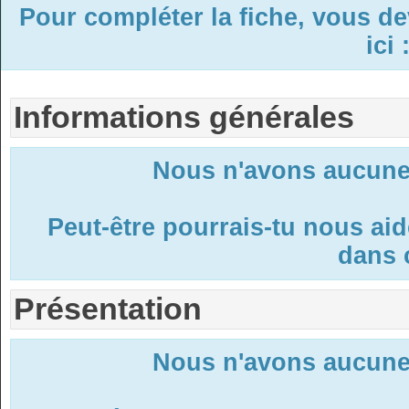
Pour compléter la fiche, vous d
ici 
Informations générales
Nous n'avons aucune 
Peut-être pourrais-tu nous ai
dans c
Présentation
Nous n'avons aucune 