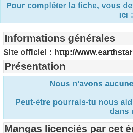
Pour compléter la fiche, vous d
ici 
Informations générales
Site officiel :
http://www.earthstar
Présentation
Nous n'avons aucune 
Peut-être pourrais-tu nous ai
dans c
Mangas licenciés par cet é