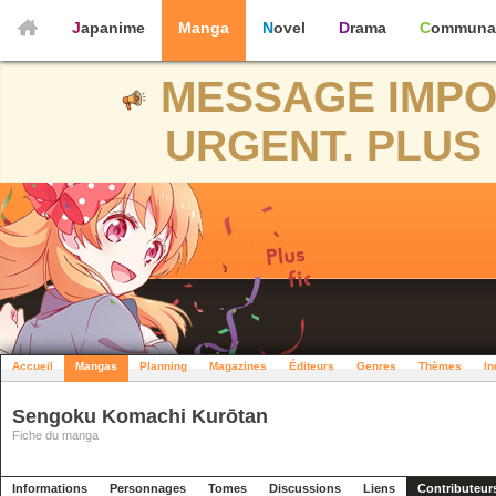
Japanime
Manga
Novel
Drama
Communa
MESSAGE IMPO
URGENT. PLUS 
Accueil
Mangas
Planning
Magazines
Éditeurs
Genres
Thèmes
In
Sengoku Komachi Kurōtan
Fiche du manga
Informations
Personnages
Tomes
Discussions
Liens
Contributeur