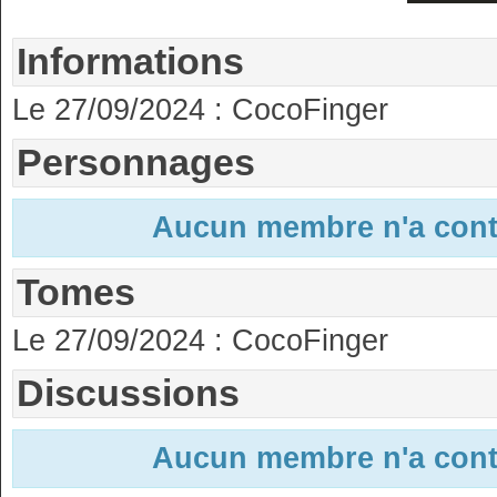
Informations
Le 27/09/2024 :
CocoFinger
Personnages
Aucun membre n'a contri
Tomes
Le 27/09/2024 :
CocoFinger
Discussions
Aucun membre n'a contri