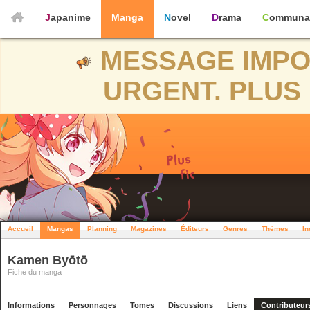
Japanime
Manga
Novel
Drama
Communa
MESSAGE IMPO
URGENT. PLUS 
Accueil
Mangas
Planning
Magazines
Éditeurs
Genres
Thèmes
In
Kamen Byōtō
Fiche du manga
Informations
Personnages
Tomes
Discussions
Liens
Contributeur