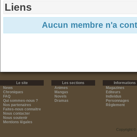
Liens
Aucun membre n'a contri
Le site
Les sections
Informations
News
Animes
Magazines
Chroniques
Mangas
Editeurs
FAQ
Novels
Individus
Qui sommes-nous ?
Dramas
Personnages
Nos partenaires
Règlement
Faites-nous connaitre
Nous contacter
Nous soutenir
Mentions légales
Copyright ©