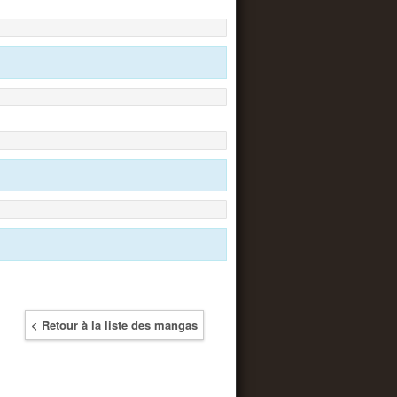
< Retour à la liste des mangas