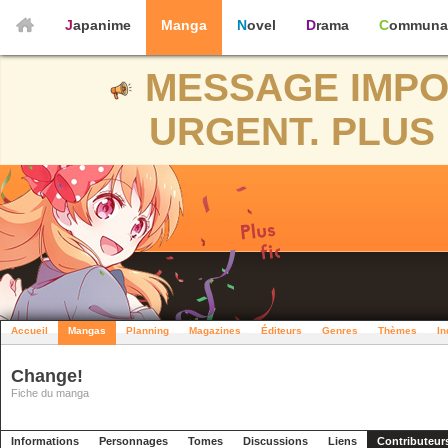
Japanime
Manga
Novel
Drama
Communa
MESSAGE IMPO
URGENT. PLUS 
Accueil
Mangas
Planning
Magazines
Éditeurs
Genres
Thèmes
In
Change!
Fiche du manga
Informations
Personnages
Tomes
Discussions
Liens
Contributeur