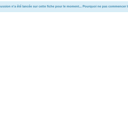
ussion n'a été lancée sur cette fiche pour le moment... Pourquoi ne pas commencer l