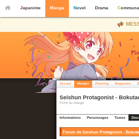
Japanime
Manga
Novel
Drama
Communa
MESS
Accueil
Mangas
Planning
Magazines
É
Seishun Protagonist - Bokuta
Fiche du manga
Informations
Personnages
Tomes
Disc
Forum de Seishun Protagonist - Bokuta