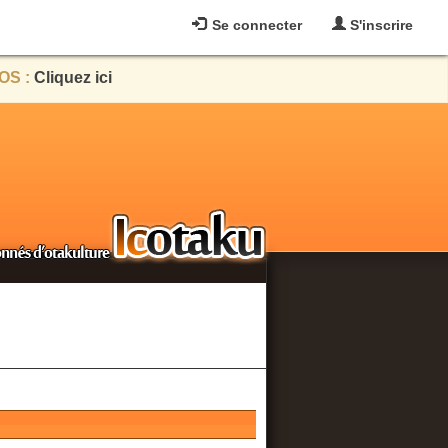
Se connecter
S'inscrire
OS :
Cliquez ici