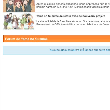
Après quelques années d'absence, nous apprenons que la fra
nomme Yama no Susume Next Summit et son visuel clé nous e
Yama no Susume de retour avec de nouveaux projets
Le site officiel de la franchise Yama no Susume nous annon
Present est un OAV. Avant d'être commercialisé lors de l'autom
Forum de Yama no Susume
Aucune discussion n'a été lancée sur cette fi