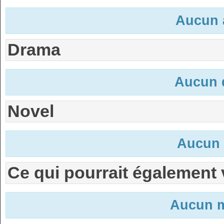
Aucun 
Drama
Aucun 
Novel
Aucun 
Ce qui pourrait également 
Aucun m