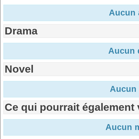
Aucun 
Drama
Aucun 
Novel
Aucun 
Ce qui pourrait également 
Aucun m