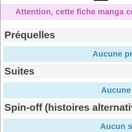
Attention, cette fiche manga c
Préquelles
Aucune pr
Suites
Aucune 
Spin-off (histoires alternat
Aucun s