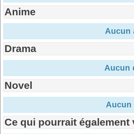
Anime
Aucun 
Drama
Aucun 
Novel
Aucun 
Ce qui pourrait également 