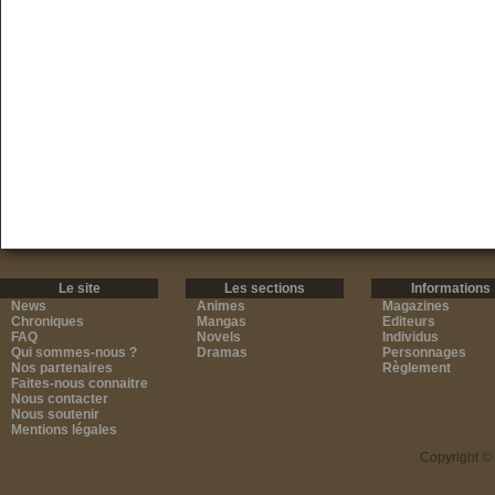
Le site
Les sections
Informations
News
Animes
Magazines
Chroniques
Mangas
Editeurs
FAQ
Novels
Individus
Qui sommes-nous ?
Dramas
Personnages
Nos partenaires
Règlement
Faites-nous connaitre
Nous contacter
Nous soutenir
Mentions légales
Copyright ©