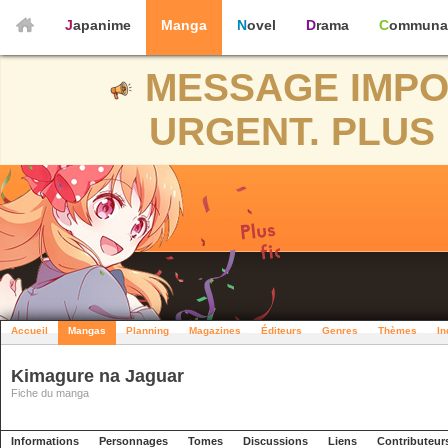
Japanime
Manga
Novel
Drama
Communa
MESSAGE IMPO
URGENT. PLUS 
Accueil
Mangas
Planning
Magazines
Éditeurs
Genres
Thèmes
In
Kimagure na Jaguar
Fiche du manga
Informations
Personnages
Tomes
Discussions
Liens
Contributeur