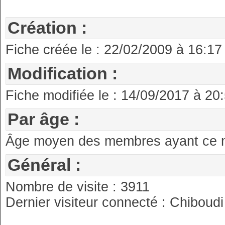
Création :
Fiche créée le : 22/02/2009 à 16:17
Modification :
Fiche modifiée le : 14/09/2017 à 20:
Par âge :
Âge moyen des membres ayant ce ma
Général :
Nombre de visite : 3911
Dernier visiteur connecté : Chiboudi