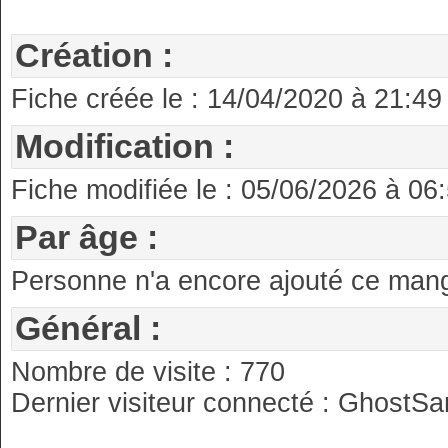
Création :
Fiche créée le : 14/04/2020 à 21:49
Modification :
Fiche modifiée le : 05/06/2026 à 0
Par âge :
Personne n'a encore ajouté ce manga
Général :
Nombre de visite : 770
Dernier visiteur connecté : GhostS