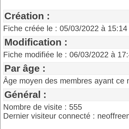
Création :
Fiche créée le : 05/03/2022 à 15:14
Modification :
Fiche modifiée le : 06/03/2022 à 17
Par âge :
Âge moyen des membres ayant ce ma
Général :
Nombre de visite : 555
Dernier visiteur connecté : neoffre