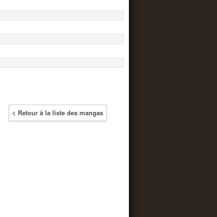
< Retour à la liste des mangas