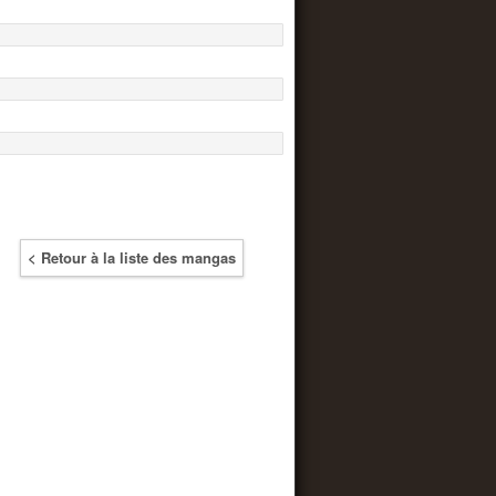
< Retour à la liste des mangas