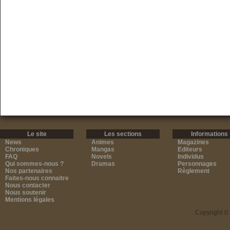
Le site
Les sections
Informations
News
Animes
Magazines
Chroniques
Mangas
Editeurs
FAQ
Novels
Individus
Qui sommes-nous ?
Dramas
Personnages
Nos partenaires
Règlement
Faites-nous connaitre
Nous contacter
Nous soutenir
Mentions légales
Copyright ©