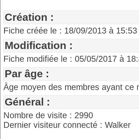
Création :
Fiche créée le : 18/09/2013 à 15:53 
Modification :
Fiche modifiée le : 05/05/2017 à 18
Par âge :
Âge moyen des membres ayant ce ma
Général :
Nombre de visite : 2990
Dernier visiteur connecté : Walker