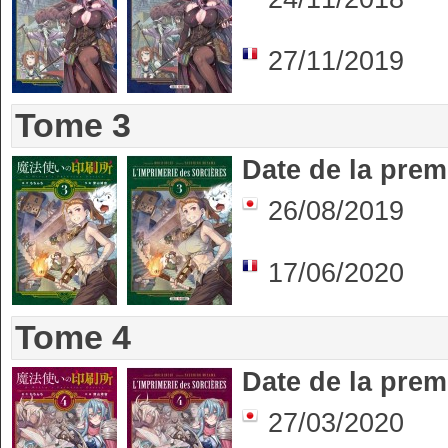
27/11/2019
Tome 3
Date de la prem
26/08/2019
17/06/2020
Tome 4
Date de la prem
27/03/2020