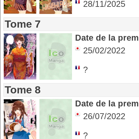
28/11/2025
Tome 7
Date de la prem
25/02/2022
?
Tome 8
Date de la prem
26/07/2022
?