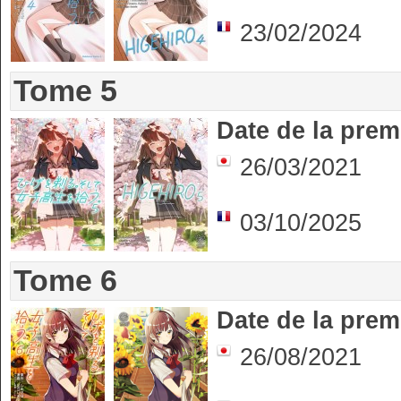
23/02/2024
Tome 5
Date de la prem
26/03/2021
03/10/2025
Tome 6
Date de la prem
26/08/2021