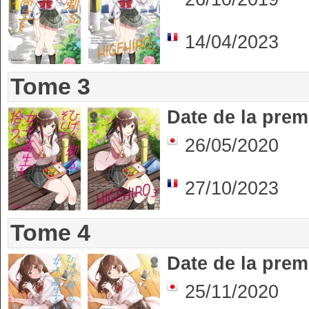
14/04/2023
Tome 3
Date de la prem
26/05/2020
27/10/2023
Tome 4
Date de la prem
25/11/2020