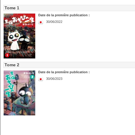
Tome 1
Date de la première publication :
30/06/2022
Tome 2
Date de la première publication :
30/06/2023