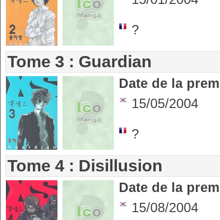
?
Tome 3 : Guardian
Date de la prem
15/05/2004
?
Tome 4 : Disillusion
Date de la prem
15/08/2004