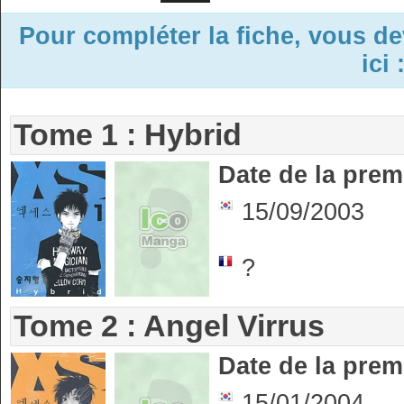
Pour compléter la fiche, vous d
ici 
Tome 1 : Hybrid
Date de la prem
15/09/2003
?
Tome 2 : Angel Virrus
Date de la prem
15/01/2004