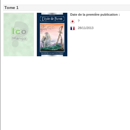
Tome 1
Date de la première publication :
?
28/11/2013