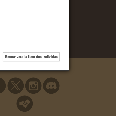
Retour vers la liste des individus