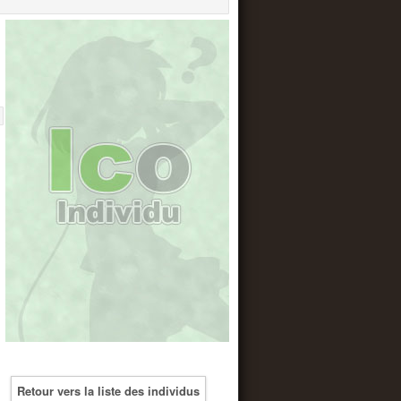
Retour vers la liste des individus