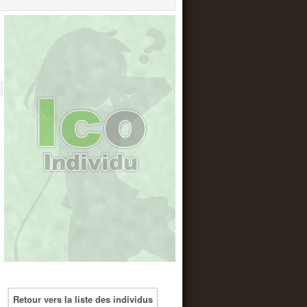
Retour vers la liste des individus