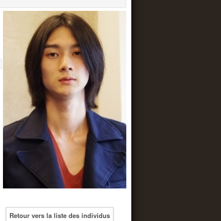
Retour vers la liste des individus