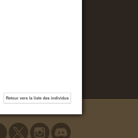
Retour vers la liste des individus