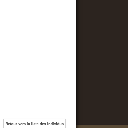
Retour vers la liste des individus