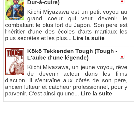
Dur-à-cuire)
Kiichi Miyazawa est un petit voyou au
grand coeur qui veut devenir le
combattant le plus fort du Japon. Son père est
l'héritier d'une des écoles d'arts martiaux les
plus secrètes et les plus...
Lire la suite
Kōkō Tekkenden Tough (Tough -
L'aube d'une légende)
Kiichi Miyazawa, un jeune voyou, rêve
de devenir acteur dans les films
d'action. Il s'entraîne aux côtés de son père,
ancien lutteur et catcheur professionnel, pour y
parvenir. C'est ainsi qu'une...
Lire la suite