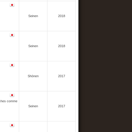
Seinen
2018
Seinen
2018
Shōnen
2017
 tâches comme
Seinen
2017