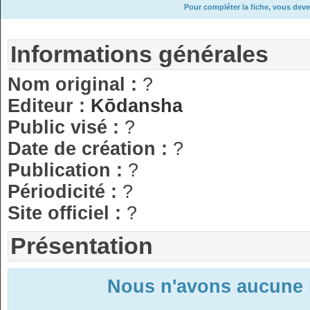
Pour compléter la fiche, vous deve
Informations générales
Nom original :
?
Editeur :
Kōdansha
Public visé :
?
Date de création :
?
Publication :
?
Périodicité :
?
Site officiel :
?
Présentation
Nous n'avons aucune 