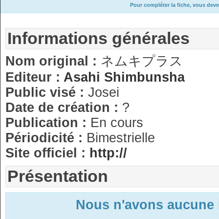
Pour compléter la fiche, vous deve
Informations générales
Nom original :
ネムキプラス
Editeur :
Asahi Shimbunsha
Public visé :
Josei
Date de création :
?
Publication :
En cours
Périodicité :
Bimestrielle
Site officiel :
http://
Présentation
Nous n'avons aucune 