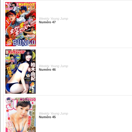
Weekly Young Jump
Numéro 47
Weekly Young Jump
Numéro 46
Weekly Young Jump
Numéro 45