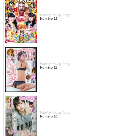
Weekly Young Jump
Numéro 12
Weekly Young Jump
Numéro 11
Weekly Young Jump
Numéro 10