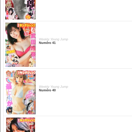
Weekly Young Jump
Numéro 41
Weekly Young Jump
Numéro 40