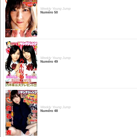
Weekly Young Jump
Numéro 50
Weekly Young Jump
Numéro 49
Weekly Young Jump
Numéro 48