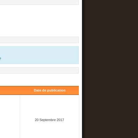
?
Date de publication
20 Septembre 2017