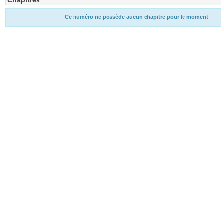
Chapitres
Ce numéro ne possède aucun chapitre pour le moment