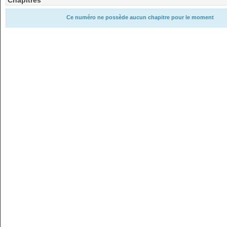
Chapitres
Ce numéro ne possède aucun chapitre pour le moment