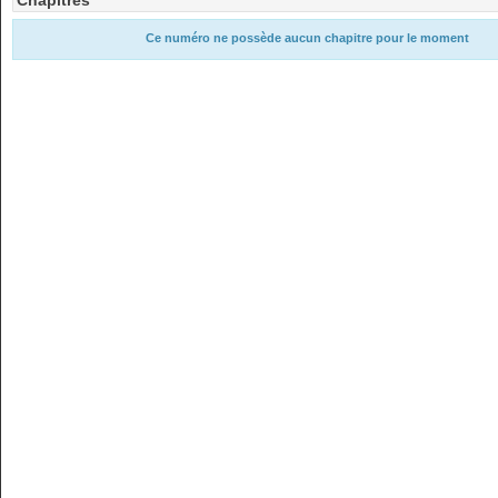
Chapitres
Ce numéro ne possède aucun chapitre pour le moment