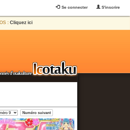
Se connecter
S'inscrire
OS :
Cliquez ici
Numéro suivant