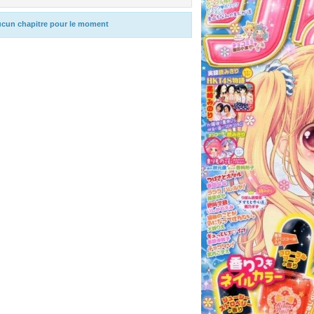
cun chapitre pour le moment