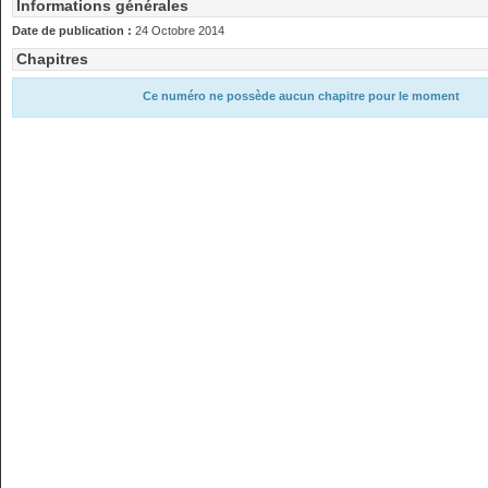
Informations générales
Date de publication :
24 Octobre 2014
Chapitres
Ce numéro ne possède aucun chapitre pour le moment