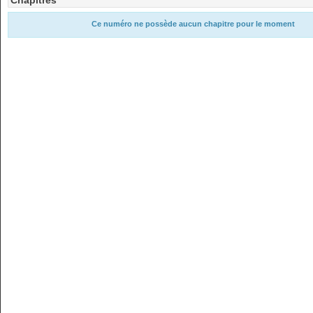
Chapitres
Ce numéro ne possède aucun chapitre pour le moment