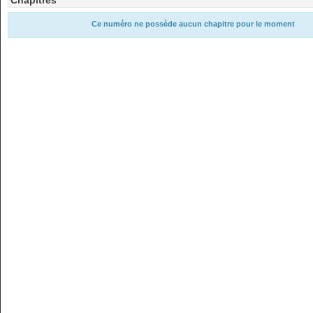
Chapitres
Ce numéro ne possède aucun chapitre pour le moment