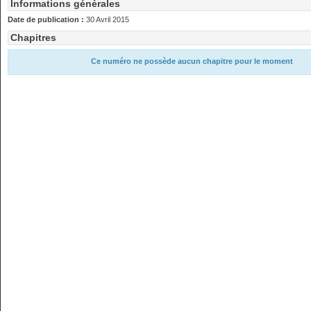
Informations générales
Date de publication :
30 Avril 2015
Chapitres
Ce numéro ne possède aucun chapitre pour le moment