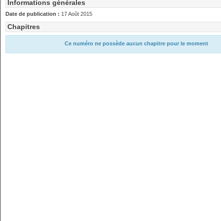
Informations générales
Date de publication :
17 Août 2015
Chapitres
Ce numéro ne possède aucun chapitre pour le moment