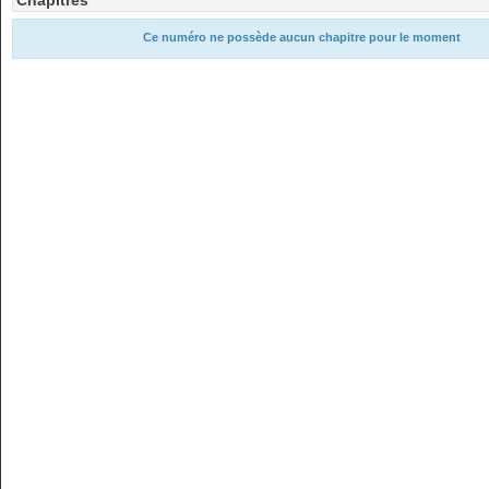
Chapitres
Ce numéro ne possède aucun chapitre pour le moment