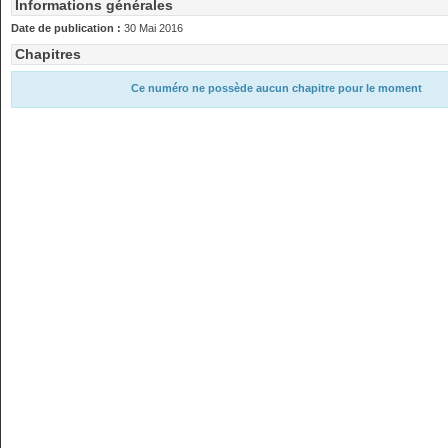
Informations générales
Date de publication :
30 Mai 2016
Chapitres
Ce numéro ne possède aucun chapitre pour le moment